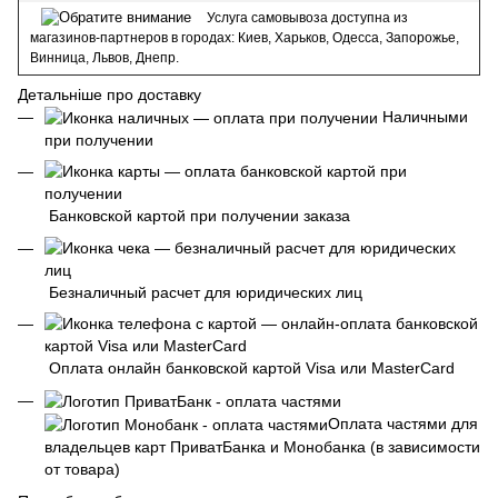
Услуга самовывоза доступна из
магазинов-партнеров в городах: Киев, Харьков, Одесса, Запорожье,
Винница, Львов, Днепр.
Детальніше про доставку
Наличными
при получении
Банковской картой при получении заказа
Безналичный расчет для юридических лиц
Оплата онлайн банковской картой Visa или MasterCard
Оплата частями для
владельцев карт ПриватБанка и Монобанка (в зависимости
от товара)