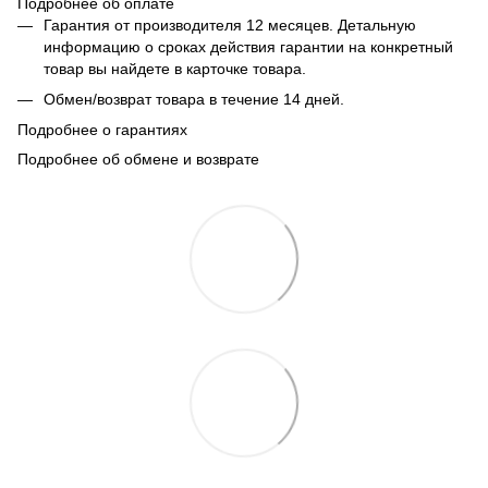
Подробнее об оплате
Гарантия от производителя 12 месяцев. Детальную
информацию о сроках действия гарантии на конкретный
товар вы найдете в карточке товара.
Обмен/возврат товара в течение 14 дней.
Подробнее о гарантиях
Подробнее об обмене и возврате