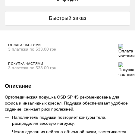
Быстрый заказ
ОПЛАТА ЧАСТЯМИ
3 платежа по 533.00 грн
ПОКУПКА ЧАСТЯМИ
3 платежа по 533.00 грн
Описание
Ортопедическая подушка OSD SP 45 рекомендована для
офиса и инвалидных кресел. Подушка обеспечивает удобное
сидение, снижает риск пролежней.
Наполнитель подушки повторяет контуры тела,
распределяя весовую нагрузку.
Чехол сделан из нейлона объемной вязки, застегивается