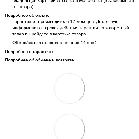
владельцев карт ПриватБанка и Монобанка (в зависимости
от товара)
Подробнее об оплате
Гарантия от производителя 12 месяцев. Детальную
информацию о сроках действия гарантии на конкретный
товар вы найдете в карточке товара.
Обмен/возврат товара в течение 14 дней.
Подробнее о гарантиях
Подробнее об обмене и возврате