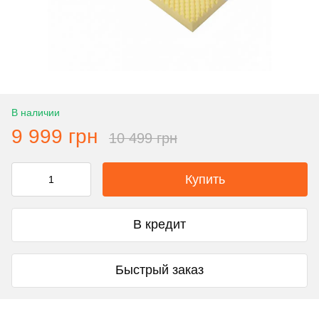
В наличии
9 999 грн
10 499 грн
Купить
В кредит
Быстрый заказ