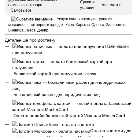
Сроки и
Бесплатно
условия
Самовывоз
Услуга самовывоза доступна из
магазинов-партнеров в городах: Киев, Харьков, Одесса, Запорожье,
Винница, Львов, Днепр.
Детальніше про доставку
Наличными
при получении
Банковской картой при получении заказа
Безналичный расчет для юридических лиц
Оплата онлайн банковской картой Visa или MasterCard
Оплата частями для