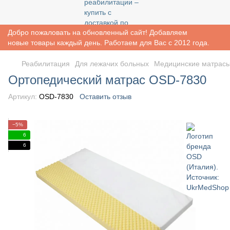
Добро пожаловать на обновленный сайт! Добавляем
новые товары каждый день. Работаем для Вас с 2012 года.
Реабилитация
Для лежачих больных
Медицинские матрас
Ортопедический матрас OSD-7830
Артикул:
OSD-7830
Оставить отзыв
−5%
6
6