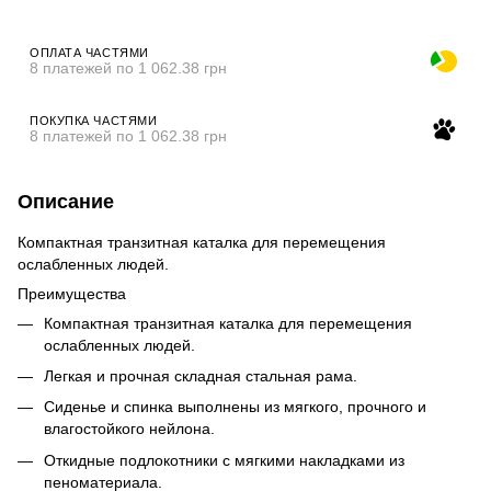
ОПЛАТА ЧАСТЯМИ
8 платежей по 1 062.38 грн
ПОКУПКА ЧАСТЯМИ
8 платежей по 1 062.38 грн
Описание
Компактная транзитная каталка для перемещения
ослабленных людей.
Преимущества
Компактная транзитная каталка для перемещения
ослабленных людей.
Легкая и прочная складная стальная рама.
Сиденье и спинка выполнены из мягкого, прочного и
влагостойкого нейлона.
Откидные подлокотники с мягкими накладками из
пеноматериала.