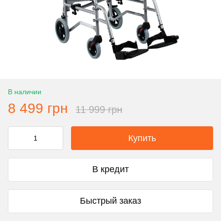
В наличии
8 499 грн
11 999 грн
Купить
В кредит
Быстрый заказ