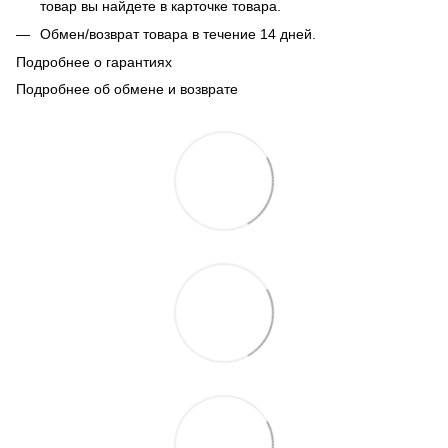
товар вы найдете в карточке товара.
Обмен/возврат товара в течение 14 дней.
Подробнее о гарантиях
Подробнее об обмене и возврате