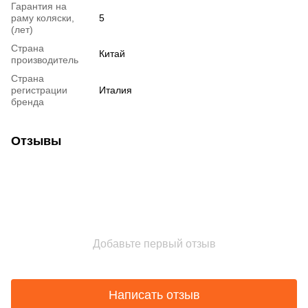
Гарантия на
раму коляски,
5
(лет)
Страна
Китай
производитель
Страна
регистрации
Италия
бренда
Отзывы
Добавьте первый отзыв
Написать отзыв