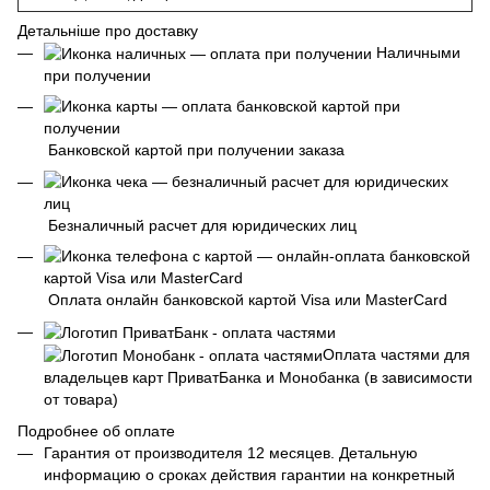
Детальніше про доставку
Наличными
при получении
Банковской картой при получении заказа
Безналичный расчет для юридических лиц
Оплата онлайн банковской картой Visa или MasterCard
Оплата частями для
владельцев карт ПриватБанка и Монобанка (в зависимости
от товара)
Подробнее об оплате
Гарантия от производителя 12 месяцев. Детальную
информацию о сроках действия гарантии на конкретный