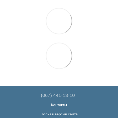
(067) 441-13-10
Контакты
Полная версия сайта