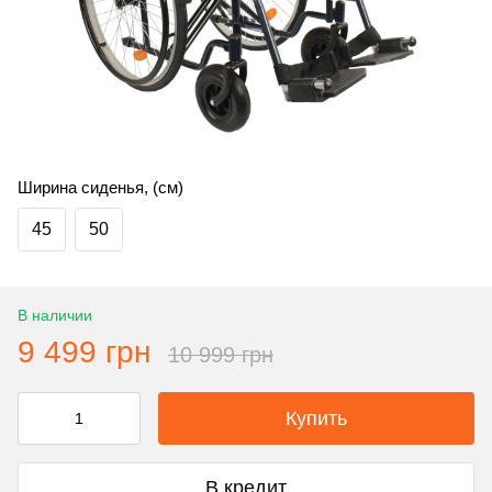
Ширина сиденья, (см)
45
50
В наличии
9 499 грн
10 999 грн
Купить
В кредит