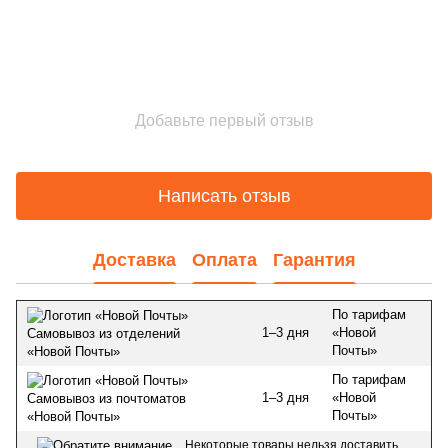
Добавьте первый отзыв
Написать отзыв
Доставка
Оплата
Гарантия
По тарифам
1–3 дня
«Новой
Самовывоз из отделений
Почты»
«Новой Почты»
По тарифам
1–3 дня
«Новой
Самовывоз из почтоматов
Почты»
«Новой Почты»
Некоторые товары нельзя доставить