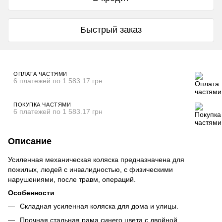
Быстрый заказ
ОПЛАТА ЧАСТЯМИ
6 платежей по 1 583.17 грн
ПОКУПКА ЧАСТЯМИ
6 платежей по 1 583.17 грн
Описание
Усиленная механическая коляска предназначена для
пожилых, людей с инвалидностью, с физическими
нарушениями, после травм, операций.
Особенности
Складная усиленная коляска для дома и улицы.
Прочная стальная рама синего цвета с двойной