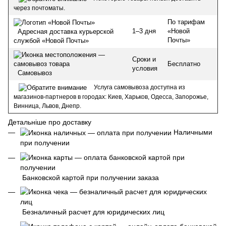
через почтоматы.
По тарифам
1–3 дня
«Новой
Адресная доставка курьерской
Почты»
службой «Новой Почты»
Сроки и
Бесплатно
условия
Самовывоз
Услуга самовывоза доступна из
магазинов-партнеров в городах: Киев, Харьков, Одесса, Запорожье,
Винница, Львов, Днепр.
Детальніше про доставку
Наличными
при получении
Банковской картой при получении заказа
Безналичный расчет для юридических лиц