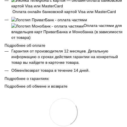
Оплата онлайн банковской картой Visa или MasterCard
Оплата частями для
владельцев карт ПриватБанка и Монобанка (в зависимости
от товара)
Подробнее об оплате
Гарантия от производителя 12 месяцев. Детальную
информацию о сроках действия гарантии на конкретный
товар вы найдете в карточке товара.
Обмен/возврат товара в течение 14 дней.
Подробнее о гарантиях
Подробнее об обмене и возврате