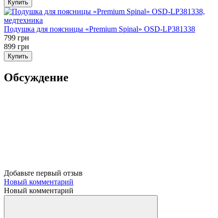
Купить
Подушка для поясницы «Premium Spinal» OSD-LP381338
799 грн
899 грн
Купить
Обсуждение
Добавьте первый отзыв
Новый комментарий
Новый комментарий