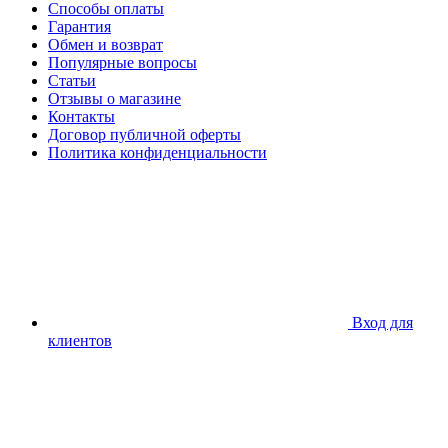
Способы оплаты
Гарантия
Обмен и возврат
Популярные вопросы
Статьи
Отзывы о магазине
Контакты
Договор публичной оферты
Политика конфиденциальности
Вход для
клиентов