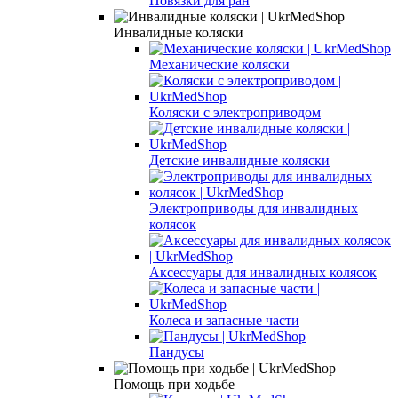
Повязки для ран
Инвалидные коляски
Механические коляски
Коляски с электроприводом
Детские инвалидные коляски
Электроприводы для инвалидных
колясок
Аксессуары для инвалидных колясок
Колеса и запасные части
Пандусы
Помощь при ходьбе