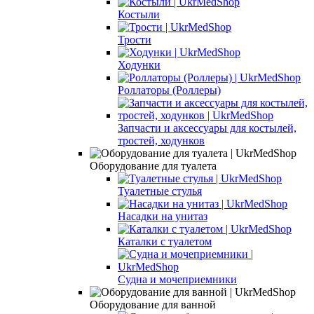
Костыли
Трости
Ходунки
Роллаторы (Роллеры)
Запчасти и аксессуары для костылей,
тростей, ходунков
Оборудование для туалета
Туалетные стулья
Насадки на унитаз
Каталки с туалетом
Судна и мочеприемники
Оборудование для ванной