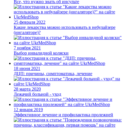
Все, что нужно знать об инсульте
25 февраля 2022
Какие лекарства можно использовать в небулайзере
(ингаляторе)?
7 ноября 2021
Выбор инвалидной коляски
18 июня 2021
ДЦП: причины, симптоматика, лечение
28 марта 2020
Лежачий больной - уход
12 января 2019
Эффективное лечение и профилактика пролежней