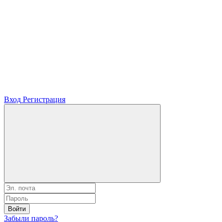
Вход
Регистрация
Войти
Забыли пароль?