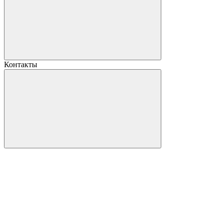
Контакты