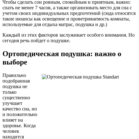
Чтобы сделать сон ровным, спокойным и приятным, важно:
спать не менее 7 часов, а также организовать место для сна с
учетом своих индивидуальных предпочтений (сюда относятся
такие нюансы как освещение и проветриваемость комнаты,
используемые для отдыха матрас, подушка и др.)
Каждый из этих факторов заслуживает особого внимания. Но
сегодня речь пойдет о подушке.
Ортопедическая подушка: важно о
выборе
Правильно
подобранная
подушка не
только
существенно
улучшает
качество сна, но
и положительно
влияет на
здоровье. Когда
человек
находится