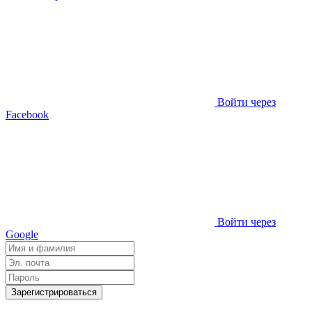
Войти через
Facebook
Войти через
Google
Зарегистрироваться