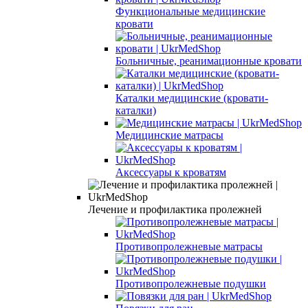
Функциональные медицинские
кровати
Больничные, реанимационные кровати
Каталки медицинские (кровати-
каталки)
Медицинские матрасы
Аксессуары к кроватям
Лечение и профилактика пролежней
Противопролежневые матрасы
Противопролежневые подушки