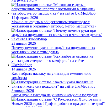
нагружать ногу
14 февраля 2026
Можно ли ездить в общественном транспорте с
костылями в Украине? (автобус, метро, маршрутка)
23 января 2026
Почему немеют руки при ходьбе на подмышечных
костылях и что с этим делать
14 января 2026
Как выбрать насадку на унитаз для ежедневного
комфорта
8 января 2026
Зачем нужна насадка на унитаз и кому она подходит