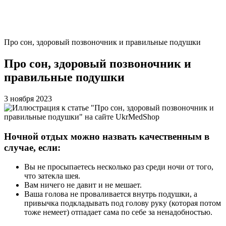
Про сон, здоровый позвоночник и правильные подушки
Про сон, здоровый позвоночник и
правильные подушки
3 ноября 2023
Ночной отдых можно назвать качественным в
случае, если:
Вы не просыпаетесь несколько раз среди ночи от того,
что затекла шея.
Вам ничего не давит и не мешает.
Ваша голова не проваливается внутрь подушки, а
привычка подкладывать под голову руку (которая потом
тоже немеет) отпадает сама по себе за ненадобностью.