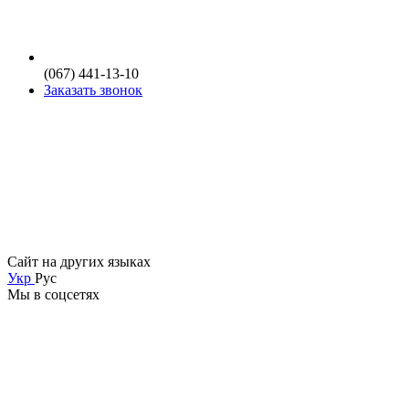
(067) 441-13-10
Заказать звонок
Сайт на других языках
Укр
Рус
Мы в соцсетях