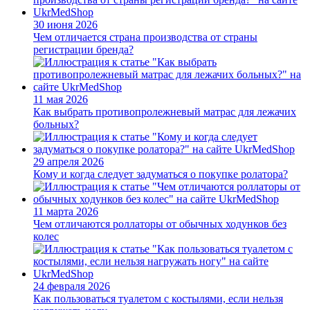
30 июня 2026
Чем отличается страна производства от страны
регистрации бренда?
11 мая 2026
Как выбрать противопролежневый матрас для лежачих
больных?
29 апреля 2026
Кому и когда следует задуматься о покупке ролатора?
11 марта 2026
Чем отличаются роллаторы от обычных ходунков без
колес
24 февраля 2026
Как пользоваться туалетом с костылями, если нельзя