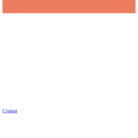
Статьи