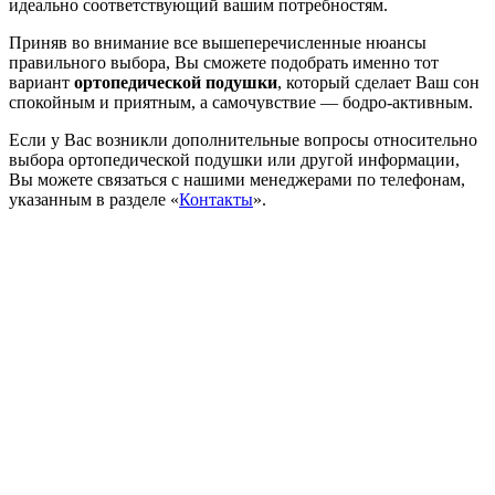
идеально соответствующий вашим потребностям.
Приняв во внимание все вышеперечисленные нюансы
правильного выбора, Вы сможете подобрать именно тот
вариант
ортопедической подушки
, который сделает Ваш сон
спокойным и приятным, а самочувствие — бодро-активным.
Если у Вас возникли дополнительные вопросы относительно
выбора ортопедической подушки или другой информации,
Вы можете связаться с нашими менеджерами по телефонам,
указанным в разделе «
Контакты
».