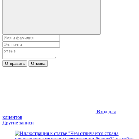
Отправить
Отмена
Вход для
клиентов
Другие записи