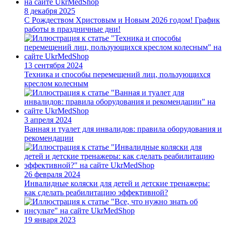
8 декабря 2025
С Рождеством Христовым и Новым 2026 годом! График
работы в праздничные дни!
13 сентября 2024
Техника и способы перемещений лиц, пользующихся
креслом колесным
3 апреля 2024
Ванная и туалет для инвалидов: правила оборудования и
рекомендации
26 февраля 2024
Инвалидные коляски для детей и детские тренажеры:
как сделать реабилитацию эффективной?
19 января 2023