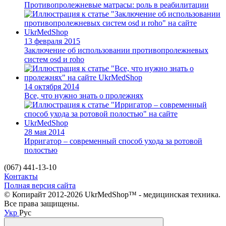
Противопролежневые матрасы: роль в реабилитации
13 февраля 2015
Заключение об использовании противопролежневых
систем osd и roho
14 октября 2014
Все, что нужно знать о пролежнях
28 мая 2014
Ирригатор – современный способ ухода за ротовой
полостью
(067) 441-13-10
Контакты
Полная версия сайта
© Копирайт 2012-2026 UkrMedShop™ - медицинская техника.
Все права защищены.
Укр
Рус