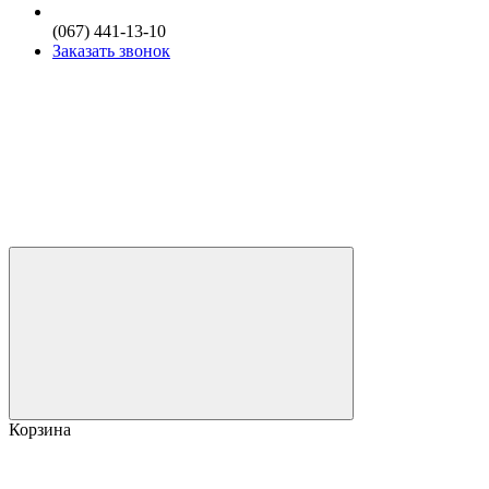
(067) 441-13-10
Заказать звонок
Корзина