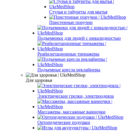
Стулья и табуреты для мытья
Пристенные поручни
Подъемники для людей с инвалидностью
Реабилитационные тренажеры
Подъемные кресла реклайнеры
Для здоровья
Электрические грелки, электроодеяла
Массажеры, массажные ванночки
Ортопедические подушки