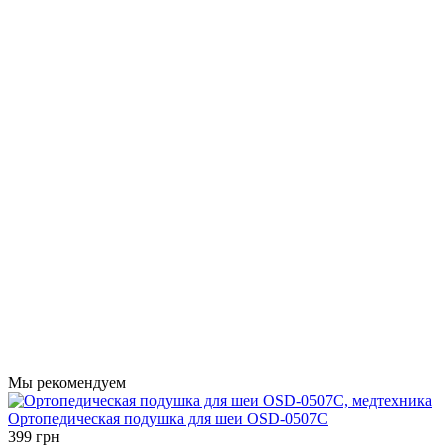
Мы рекомендуем
Ортопедическая подушка для шеи OSD-0507C
399 грн